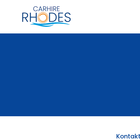
Kontakt