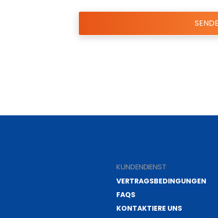
ALTERNATIVE:
KUNDENDIENST
VERTRAGSBEDINGUNGEN
FAQS
KONTAKTIERE UNS