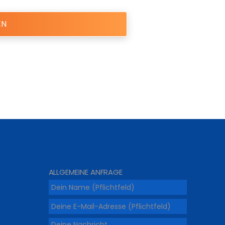
ALLGEMEINE ANFRAGE