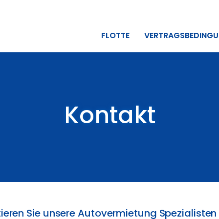
FLOTTE
VERTRAGSBEDING
Kontakt
ieren Sie unsere Autovermietung Spezialisten