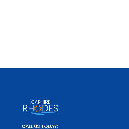
CALL US TODAY: