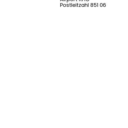
Postleitzahl 851 06