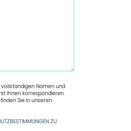
 vollständigen Namen und
mit Ihnen korrespondieren
finden Sie in unseren
HUTZBESTIMMUNGEN ZU.