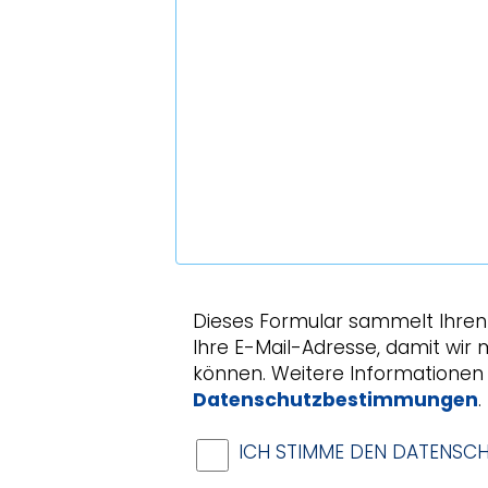
Dieses Formular sammelt Ihren
Ihre E-Mail-Adresse, damit wir 
können. Weitere Informationen 
Datenschutzbestimmungen
.
ICH STIMME DEN DATENSC