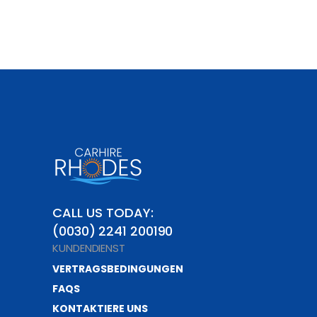
CALL US TODAY:
(0030) 2241 200190
KUNDENDIENST
VERTRAGSBEDINGUNGEN
FAQS
KONTAKTIERE UNS