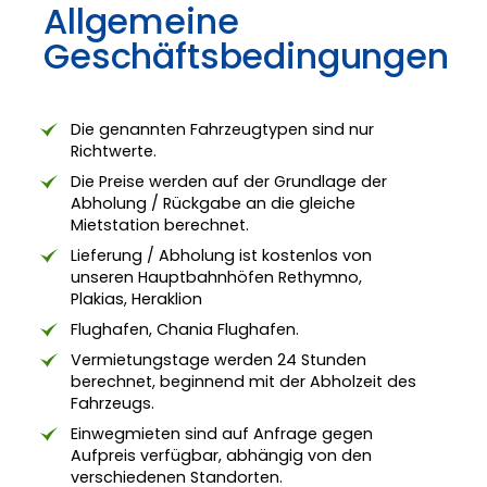
Allgemeine
Geschäftsbedingungen
Die genannten Fahrzeugtypen sind nur
Richtwerte.
Die Preise werden auf der Grundlage der
Abholung / Rückgabe an die gleiche
Mietstation berechnet.
Lieferung / Abholung ist kostenlos von
unseren Hauptbahnhöfen Rethymno,
Plakias, Heraklion
Flughafen, Chania Flughafen.
Vermietungstage werden 24 Stunden
berechnet, beginnend mit der Abholzeit des
Fahrzeugs.
Einwegmieten sind auf Anfrage gegen
Aufpreis verfügbar, abhängig von den
verschiedenen Standorten.