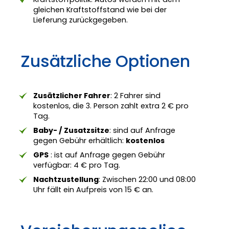
gleichen Kraftstoffstand wie bei der
Lieferung zurückgegeben.
Zusätzliche Optionen
Zusätzlicher Fahrer
: 2 Fahrer sind
kostenlos, die 3. Person zahlt extra 2 € pro
Tag.
Baby- / Zusatzsitze
: sind auf Anfrage
gegen Gebühr erhältlich:
kostenlos
GPS
: ist auf Anfrage gegen Gebühr
verfügbar: 4 € pro Tag.
Nachtzustellung
: Zwischen 22:00 und 08:00
Uhr fällt ein Aufpreis von 15 € an.