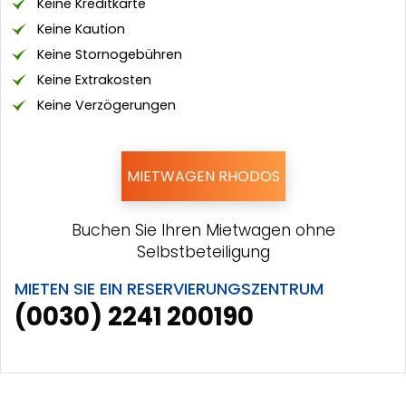
Keine Kreditkarte
Keine Kaution
Keine Stornogebühren
Keine Extrakosten
Keine Verzögerungen
MIETWAGEN RHODOS
Buchen Sie Ihren Mietwagen ohne
Selbstbeteiligung
MIETEN SIE EIN RESERVIERUNGSZENTRUM
(0030) 2241 200190