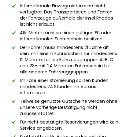
Internationale Einwegmieten sind nicht
verfügbar. Das Transportieren und Fahren
der Fahrzeuge außerhalb der Insel Rhodos
ist nicht erlaubt.
Alle Mieter müssen einen gültigen EU oder
internationalen Führerschein besitzen.
Der Fahrer muss mindestens 21 Jahre alt
sein, mit einem Führerschein für mindestens
12 Monate, für die Fahrzeuggruppen A, B, C
und 23+ mit 24 Monaten Führerschein für
alle anderen Fahrzeuggruppen.
Im Falle einer Stornierung sollten Kunden
mindestens 24 Stunden im Voraus
informieren.
Teilweise genutzte Gutscheine werden ohne
unsere vorherige Bestätigung nicht
zurückerstattet.
Für nicht bestätigte Reservierungen wird kein
Service angeboten.
Kraftstoffpolitik: Autos werden mit dem