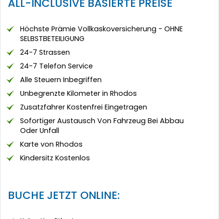
ALL-INCLUSIVE BASIERTE PREISE
Höchste Prämie Vollkaskoversicherung - OHNE
SELBSTBETEILIGUNG
24-7 Strassen
24-7 Telefon Service
Alle Steuern Inbegriffen
Unbegrenzte Kilometer in Rhodos
Zusatzfahrer Kostenfrei Eingetragen
Sofortiger Austausch Von Fahrzeug Bei Abbau
Oder Unfall
Karte von Rhodos
Kindersitz Kostenlos
BUCHE JETZT ONLINE: