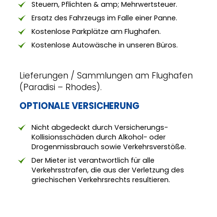
Steuern, Pflichten & amp; Mehrwertsteuer.
Ersatz des Fahrzeugs im Falle einer Panne.
Kostenlose Parkplätze am Flughafen.
Kostenlose Autowäsche in unseren Büros.
Lieferungen / Sammlungen am Flughafen
(Paradisi – Rhodes).
OPTIONALE VERSICHERUNG
Nicht abgedeckt durch Versicherungs-
Kollisionsschäden durch Alkohol- oder
Drogenmissbrauch sowie Verkehrsverstöße.
Der Mieter ist verantwortlich für alle
Verkehrsstrafen, die aus der Verletzung des
griechischen Verkehrsrechts resultieren.